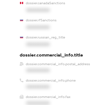
dossier.canadaSanctions
XXXXXXXXXX
dossier.rfSanctions
XXXXXXXXXX
dossier.russian_reg_title
XXXXXXXXXX
dossier.commercial_info.title
dossier.commercial_info.postal_address
XXXXXXXXXX
dossier.commercial_info.phone
XXXXXXXXXX
dossier.commercial_info.fax
XXXXXXXXXX