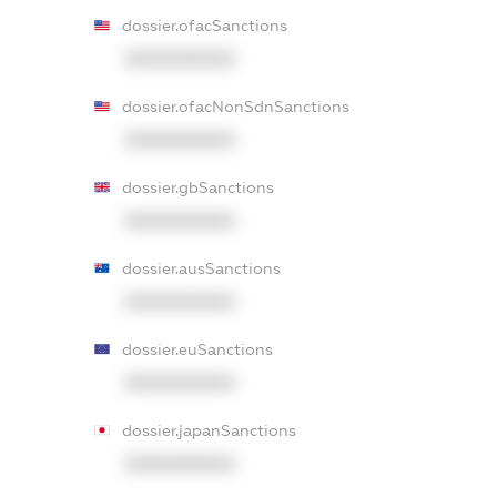
dossier.ofacSanctions
XXXXXXXXXX
dossier.ofacNonSdnSanctions
XXXXXXXXXX
dossier.gbSanctions
XXXXXXXXXX
dossier.ausSanctions
XXXXXXXXXX
dossier.euSanctions
XXXXXXXXXX
dossier.japanSanctions
XXXXXXXXXX