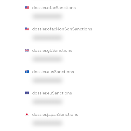
dossier.ofacSanctions
XXXXXXXXXX
dossier.ofacNonSdnSanctions
XXXXXXXXXX
dossier.gbSanctions
XXXXXXXXXX
dossier.ausSanctions
XXXXXXXXXX
dossier.euSanctions
XXXXXXXXXX
dossier.japanSanctions
XXXXXXXXXX