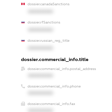
dossier.canadaSanctions
XXXXXXXXXX
dossier.rfSanctions
XXXXXXXXXX
dossier.russian_reg_title
XXXXXXXXXX
dossier.commercial_info.title
dossier.commercial_info.postal_address
XXXXXXXXXX
dossier.commercial_info.phone
XXXXXXXXXX
dossier.commercial_info.fax
XXXXXXXXXX