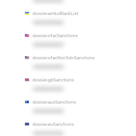
XXXXXXXXXX
dossier.amkuBlackList
XXXXXXXXXX
dossier.ofacSanctions
XXXXXXXXXX
dossier.ofacNonSdnSanctions
XXXXXXXXXX
dossier.gbSanctions
XXXXXXXXXX
dossier.ausSanctions
XXXXXXXXXX
dossier.euSanctions
XXXXXXXXXX