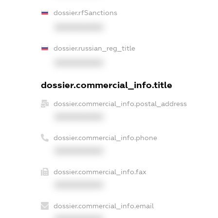
dossier.rfSanctions
XXXXXXXXXX
dossier.russian_reg_title
XXXXXXXXXX
dossier.commercial_info.title
dossier.commercial_info.postal_address
XXXXXXXXXX
dossier.commercial_info.phone
XXXXXXXXXX
dossier.commercial_info.fax
XXXXXXXXXX
dossier.commercial_info.email