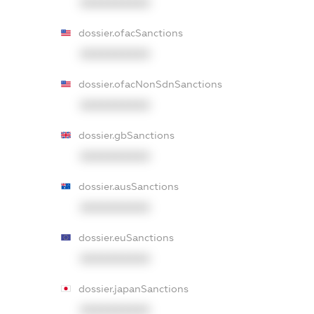
XXXXXXXXXX
dossier.ofacSanctions
XXXXXXXXXX
dossier.ofacNonSdnSanctions
XXXXXXXXXX
dossier.gbSanctions
XXXXXXXXXX
dossier.ausSanctions
XXXXXXXXXX
dossier.euSanctions
XXXXXXXXXX
dossier.japanSanctions
XXXXXXXXXX