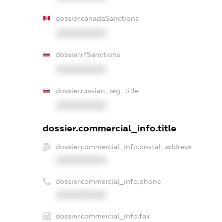
dossier.canadaSanctions
XXXXXXXXXX
dossier.rfSanctions
XXXXXXXXXX
dossier.russian_reg_title
XXXXXXXXXX
dossier.commercial_info.title
dossier.commercial_info.postal_address
XXXXXXXXXX
dossier.commercial_info.phone
XXXXXXXXXX
dossier.commercial_info.fax