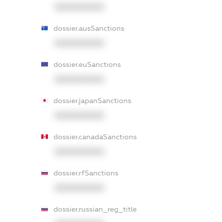
XXXXXXXXXX
dossier.ausSanctions
XXXXXXXXXX
dossier.euSanctions
XXXXXXXXXX
dossier.japanSanctions
XXXXXXXXXX
dossier.canadaSanctions
XXXXXXXXXX
dossier.rfSanctions
XXXXXXXXXX
dossier.russian_reg_title