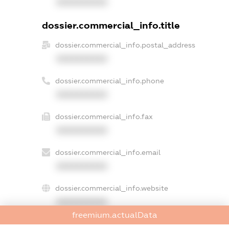
XXXXXXXXXX
dossier.commercial_info.title
dossier.commercial_info.postal_address
XXXXXXXXXX
dossier.commercial_info.phone
XXXXXXXXXX
dossier.commercial_info.fax
XXXXXXXXXX
dossier.commercial_info.email
XXXXXXXXXX
dossier.commercial_info.website
XXXXXXXXXX
freemium.actualData
dossier.commercial_info.activity