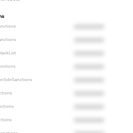
ns
anctions
XXXXXXXXXX
anctions
XXXXXXXXXX
lackList
XXXXXXXXXX
anctions
XXXXXXXXXX
NonSdnSanctions
XXXXXXXXXX
ctions
XXXXXXXXXX
nctions
XXXXXXXXXX
ctions
XXXXXXXXXX