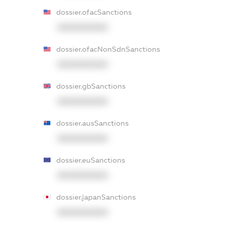
dossier.ofacSanctions
XXXXXXXXXX
dossier.ofacNonSdnSanctions
XXXXXXXXXX
dossier.gbSanctions
XXXXXXXXXX
dossier.ausSanctions
XXXXXXXXXX
dossier.euSanctions
XXXXXXXXXX
dossier.japanSanctions
XXXXXXXXXX