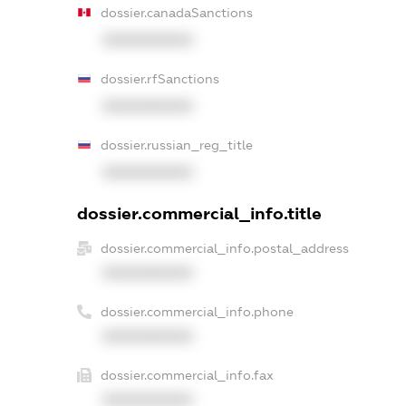
dossier.canadaSanctions
XXXXXXXXXX
dossier.rfSanctions
XXXXXXXXXX
dossier.russian_reg_title
XXXXXXXXXX
dossier.commercial_info.title
dossier.commercial_info.postal_address
XXXXXXXXXX
dossier.commercial_info.phone
XXXXXXXXXX
dossier.commercial_info.fax
XXXXXXXXXX