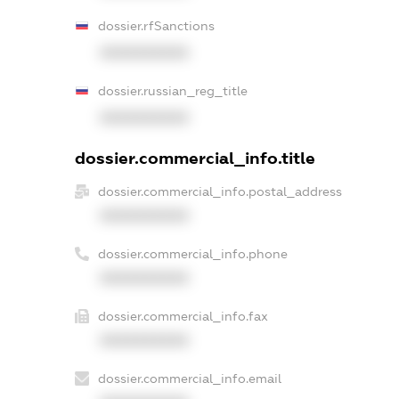
dossier.rfSanctions
XXXXXXXXXX
dossier.russian_reg_title
XXXXXXXXXX
dossier.commercial_info.title
dossier.commercial_info.postal_address
XXXXXXXXXX
dossier.commercial_info.phone
XXXXXXXXXX
dossier.commercial_info.fax
XXXXXXXXXX
dossier.commercial_info.email