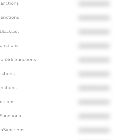
Sanctions
XXXXXXXXXX
Sanctions
XXXXXXXXXX
BlackList
XXXXXXXXXX
Sanctions
XXXXXXXXXX
cNonSdnSanctions
XXXXXXXXXX
nctions
XXXXXXXXXX
anctions
XXXXXXXXXX
nctions
XXXXXXXXXX
nSanctions
XXXXXXXXXX
daSanctions
XXXXXXXXXX