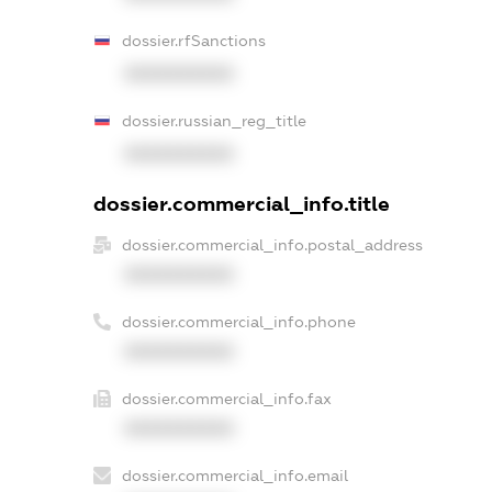
dossier.rfSanctions
XXXXXXXXXX
dossier.russian_reg_title
XXXXXXXXXX
dossier.commercial_info.title
dossier.commercial_info.postal_address
XXXXXXXXXX
dossier.commercial_info.phone
XXXXXXXXXX
dossier.commercial_info.fax
XXXXXXXXXX
dossier.commercial_info.email