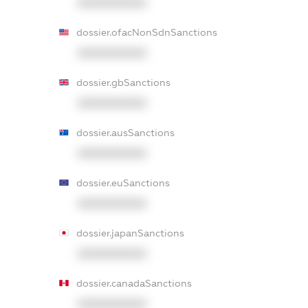
XXXXXXXXXX
dossier.ofacNonSdnSanctions
XXXXXXXXXX
dossier.gbSanctions
XXXXXXXXXX
dossier.ausSanctions
XXXXXXXXXX
dossier.euSanctions
XXXXXXXXXX
dossier.japanSanctions
XXXXXXXXXX
dossier.canadaSanctions
XXXXXXXXXX