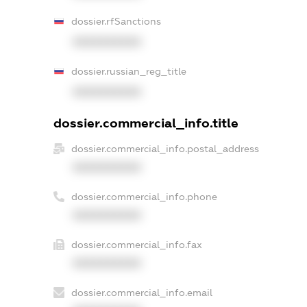
dossier.rfSanctions
XXXXXXXXXX
dossier.russian_reg_title
XXXXXXXXXX
dossier.commercial_info.title
dossier.commercial_info.postal_address
XXXXXXXXXX
dossier.commercial_info.phone
XXXXXXXXXX
dossier.commercial_info.fax
XXXXXXXXXX
dossier.commercial_info.email