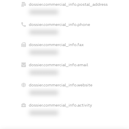
dossier.commercial_info.postal_address
XXXXXXXXXX
dossier.commercial_info.phone
XXXXXXXXXX
dossier.commercial_info.fax
XXXXXXXXXX
dossier.commercial_info.email
XXXXXXXXXX
dossier.commercial_info.website
XXXXXXXXXX
dossier.commercial_info.activity
XXXXXXXXXX