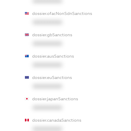
XXXXXXXXXX
dossier.ofacNonSdnSanctions
XXXXXXXXXX
dossier.gbSanctions
XXXXXXXXXX
dossier.ausSanctions
XXXXXXXXXX
dossier.euSanctions
XXXXXXXXXX
dossier.japanSanctions
XXXXXXXXXX
dossier.canadaSanctions
XXXXXXXXXX