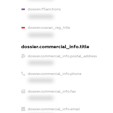
dossier.rfSanctions
XXXXXXXXXX
dossier.russian_reg_title
XXXXXXXXXX
dossier.commercial_info.title
dossier.commercial_info.postal_address
XXXXXXXXXX
dossier.commercial_info.phone
XXXXXXXXXX
dossier.commercial_info.fax
XXXXXXXXXX
dossier.commercial_info.email