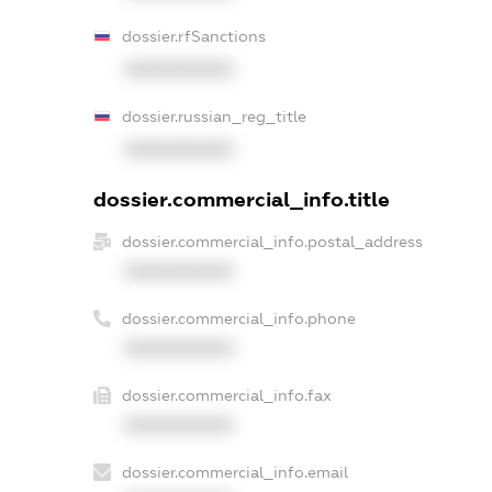
dossier.rfSanctions
XXXXXXXXXX
dossier.russian_reg_title
XXXXXXXXXX
dossier.commercial_info.title
dossier.commercial_info.postal_address
XXXXXXXXXX
dossier.commercial_info.phone
XXXXXXXXXX
dossier.commercial_info.fax
XXXXXXXXXX
dossier.commercial_info.email