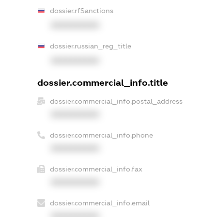
dossier.rfSanctions
XXXXXXXXXX
dossier.russian_reg_title
XXXXXXXXXX
dossier.commercial_info.title
dossier.commercial_info.postal_address
XXXXXXXXXX
dossier.commercial_info.phone
XXXXXXXXXX
dossier.commercial_info.fax
XXXXXXXXXX
dossier.commercial_info.email
XXXXXXXXXX