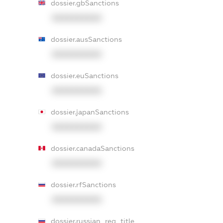
dossier.gbSanctions
XXXXXXXXXX
dossier.ausSanctions
XXXXXXXXXX
dossier.euSanctions
XXXXXXXXXX
dossier.japanSanctions
XXXXXXXXXX
dossier.canadaSanctions
XXXXXXXXXX
dossier.rfSanctions
XXXXXXXXXX
dossier.russian_reg_title