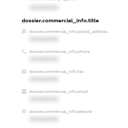
XXXXXXXXXX
dossier.commercial_info.title
dossier.commercial_info.postal_address
XXXXXXXXXX
dossier.commercial_info.phone
XXXXXXXXXX
dossier.commercial_info.fax
XXXXXXXXXX
dossier.commercial_info.email
XXXXXXXXXX
dossier.commercial_info.website
XXXXXXXXXX