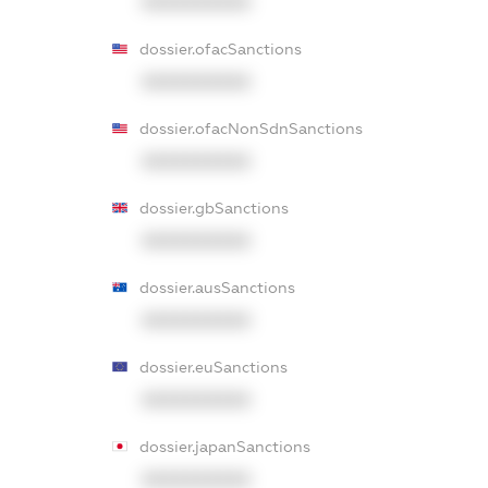
XXXXXXXXXX
dossier.ofacSanctions
XXXXXXXXXX
dossier.ofacNonSdnSanctions
XXXXXXXXXX
dossier.gbSanctions
XXXXXXXXXX
dossier.ausSanctions
XXXXXXXXXX
dossier.euSanctions
XXXXXXXXXX
dossier.japanSanctions
XXXXXXXXXX