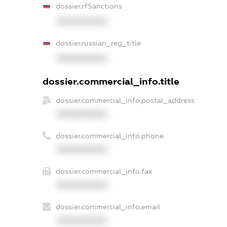
dossier.rfSanctions
XXXXXXXXXX
dossier.russian_reg_title
XXXXXXXXXX
dossier.commercial_info.title
dossier.commercial_info.postal_address
XXXXXXXXXX
dossier.commercial_info.phone
XXXXXXXXXX
dossier.commercial_info.fax
XXXXXXXXXX
dossier.commercial_info.email
XXXXXXXXXX