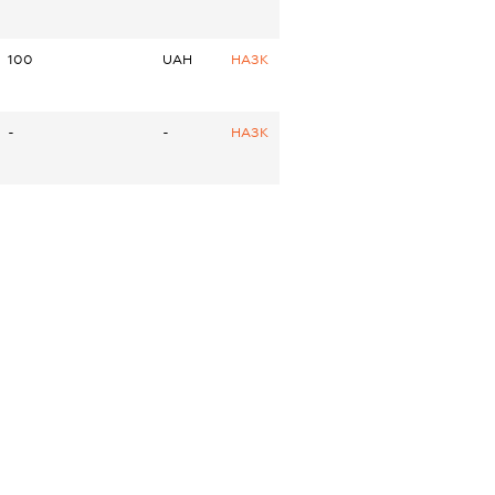
100
UAH
НАЗК
-
-
НАЗК