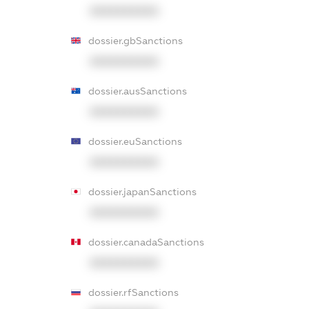
XXXXXXXXXX
dossier.gbSanctions
XXXXXXXXXX
dossier.ausSanctions
XXXXXXXXXX
dossier.euSanctions
XXXXXXXXXX
dossier.japanSanctions
XXXXXXXXXX
dossier.canadaSanctions
XXXXXXXXXX
dossier.rfSanctions