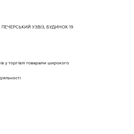
В, ПЕЧЕРСЬКИЙ УЗВІЗ, БУДИНОК 19
ів у торгівлі товарами широкого
діяльності