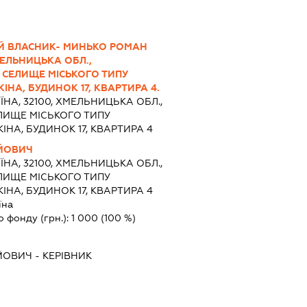
Й ВЛАСНИК- МИНЬКО РОМАН
ЕЛЬНИЦЬКА ОБЛ.,
СЕЛИЩЕ МІСЬКОГО ТИПУ
ІНА, БУДИНОК 17, КВАРТИРА 4.
ЇНА, 32100, ХМЕЛЬНИЦЬКА ОБЛ.,
ЛИЩЕ МІСЬКОГО ТИПУ
НА, БУДИНОК 17, КВАРТИРА 4
ЙОВИЧ
ЇНА, 32100, ХМЕЛЬНИЦЬКА ОБЛ.,
ЛИЩЕ МІСЬКОГО ТИПУ
НА, БУДИНОК 17, КВАРТИРА 4
їна
о фонду (грн.):
1 000
(100 %)
ЙОВИЧ
-
КЕРІВНИК