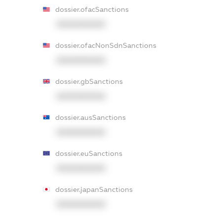
dossier.ofacSanctions
XXXXXXXXXX
dossier.ofacNonSdnSanctions
XXXXXXXXXX
dossier.gbSanctions
XXXXXXXXXX
dossier.ausSanctions
XXXXXXXXXX
dossier.euSanctions
XXXXXXXXXX
dossier.japanSanctions
XXXXXXXXXX