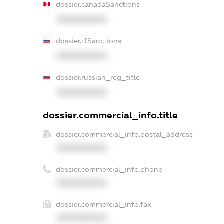
dossier.canadaSanctions
XXXXXXXXXX
dossier.rfSanctions
XXXXXXXXXX
dossier.russian_reg_title
XXXXXXXXXX
dossier.commercial_info.title
dossier.commercial_info.postal_address
XXXXXXXXXX
dossier.commercial_info.phone
XXXXXXXXXX
dossier.commercial_info.fax
XXXXXXXXXX