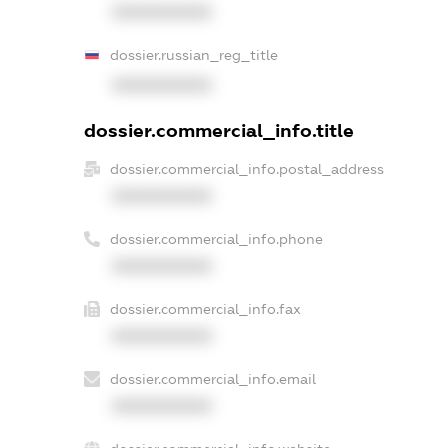
XXXXXXXXXX
dossier.russian_reg_title
XXXXXXXXXX
dossier.commercial_info.title
dossier.commercial_info.postal_address
XXXXXXXXXX
dossier.commercial_info.phone
XXXXXXXXXX
dossier.commercial_info.fax
XXXXXXXXXX
dossier.commercial_info.email
XXXXXXXXXX