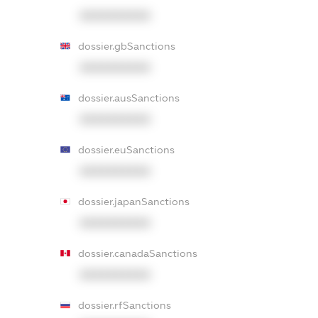
XXXXXXXXXX
dossier.gbSanctions
XXXXXXXXXX
dossier.ausSanctions
XXXXXXXXXX
dossier.euSanctions
XXXXXXXXXX
dossier.japanSanctions
XXXXXXXXXX
dossier.canadaSanctions
XXXXXXXXXX
dossier.rfSanctions