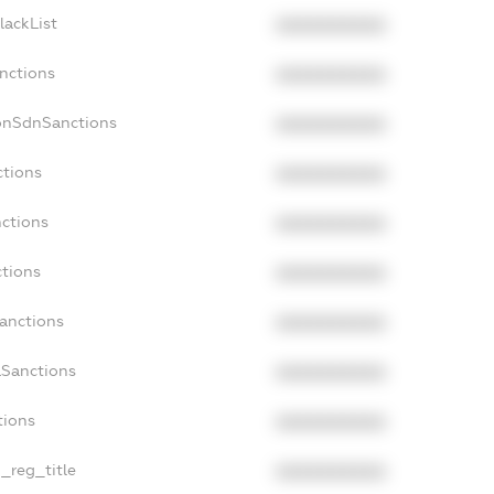
lackList
XXXXXXXXXX
nctions
XXXXXXXXXX
onSdnSanctions
XXXXXXXXXX
ctions
XXXXXXXXXX
nctions
XXXXXXXXXX
ctions
XXXXXXXXXX
Sanctions
XXXXXXXXXX
aSanctions
XXXXXXXXXX
tions
XXXXXXXXXX
n_reg_title
XXXXXXXXXX