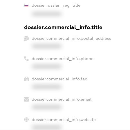
dossier.russian_reg_title
XXXXXXXXXX
dossier.commercial_info.title
dossier.commercial_info.postal_address
XXXXXXXXXX
dossier.commercial_info.phone
XXXXXXXXXX
dossier.commercial_info.fax
XXXXXXXXXX
dossier.commercial_info.email
XXXXXXXXXX
dossier.commercial_info.website
XXXXXXXXXX