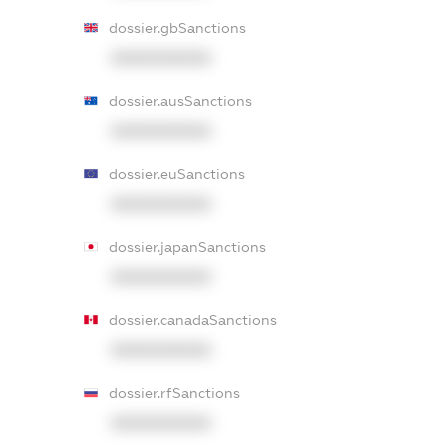
dossier.gbSanctions
XXXXXXXXXX
dossier.ausSanctions
XXXXXXXXXX
dossier.euSanctions
XXXXXXXXXX
dossier.japanSanctions
XXXXXXXXXX
dossier.canadaSanctions
XXXXXXXXXX
dossier.rfSanctions
XXXXXXXXXX