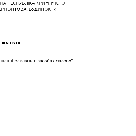
НА РЕСПУБЛІКА КРИМ, МІСТО
РМОНТОВА, БУДИНОК 17,
 агентств
щенні реклами в засобах масової