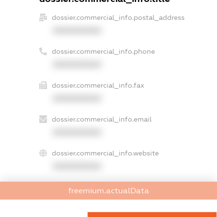
dossier.commercial_info.postal_address
XXXXXXXXXX
dossier.commercial_info.phone
XXXXXXXXXX
dossier.commercial_info.fax
XXXXXXXXXX
dossier.commercial_info.email
XXXXXXXXXX
dossier.commercial_info.website
XXXXXXXXXX
dossier.commercial_info.activity
freemium.actualData
XXXXXXXXXX