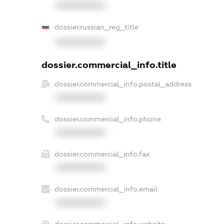
XXXXXXXXXX
dossier.russian_reg_title
XXXXXXXXXX
dossier.commercial_info.title
dossier.commercial_info.postal_address
XXXXXXXXXX
dossier.commercial_info.phone
XXXXXXXXXX
dossier.commercial_info.fax
XXXXXXXXXX
dossier.commercial_info.email
XXXXXXXXXX