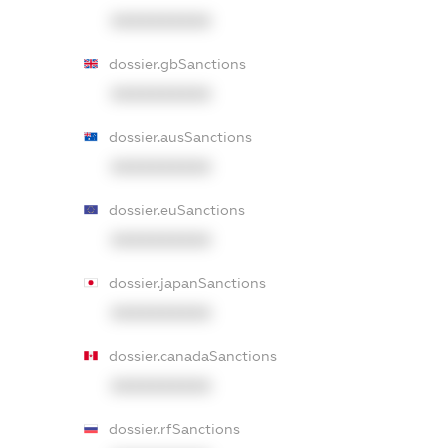
XXXXXXXXXX
dossier.gbSanctions
XXXXXXXXXX
dossier.ausSanctions
XXXXXXXXXX
dossier.euSanctions
XXXXXXXXXX
dossier.japanSanctions
XXXXXXXXXX
dossier.canadaSanctions
XXXXXXXXXX
dossier.rfSanctions