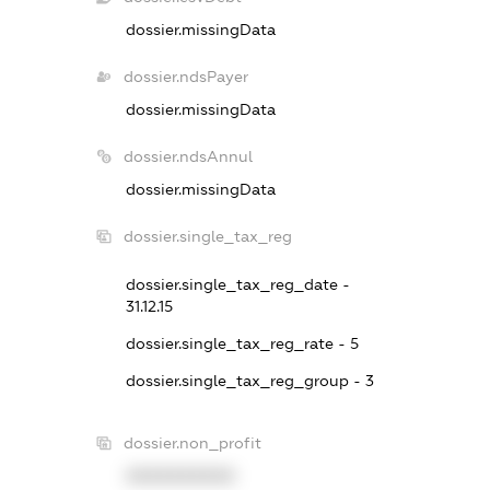
dossier.missingData
dossier.ndsPayer
dossier.missingData
dossier.ndsAnnul
dossier.missingData
dossier.single_tax_reg
dossier.single_tax_reg_date -
31.12.15
dossier.single_tax_reg_rate - 5
dossier.single_tax_reg_group - 3
dossier.non_profit
XXXXXXXXXX