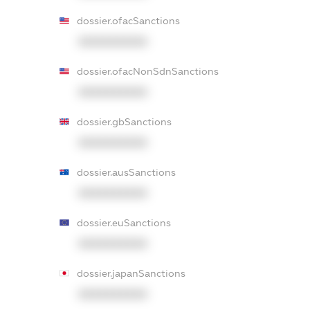
dossier.ofacSanctions
XXXXXXXXXX
dossier.ofacNonSdnSanctions
XXXXXXXXXX
dossier.gbSanctions
XXXXXXXXXX
dossier.ausSanctions
XXXXXXXXXX
dossier.euSanctions
XXXXXXXXXX
dossier.japanSanctions
XXXXXXXXXX