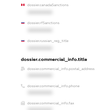
dossier.canadaSanctions
XXXXXXXXXX
dossier.rfSanctions
XXXXXXXXXX
dossier.russian_reg_title
XXXXXXXXXX
dossier.commercial_info.title
dossier.commercial_info.postal_address
XXXXXXXXXX
dossier.commercial_info.phone
XXXXXXXXXX
dossier.commercial_info.fax
XXXXXXXXXX