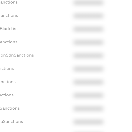
Sanctions
XXXXXXXXXX
Sanctions
XXXXXXXXXX
BlackList
XXXXXXXXXX
Sanctions
XXXXXXXXXX
cNonSdnSanctions
XXXXXXXXXX
nctions
XXXXXXXXXX
anctions
XXXXXXXXXX
nctions
XXXXXXXXXX
nSanctions
XXXXXXXXXX
daSanctions
XXXXXXXXXX