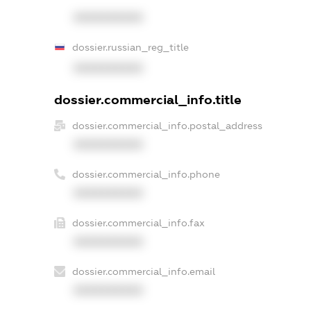
XXXXXXXXXX
dossier.russian_reg_title
XXXXXXXXXX
dossier.commercial_info.title
dossier.commercial_info.postal_address
XXXXXXXXXX
dossier.commercial_info.phone
XXXXXXXXXX
dossier.commercial_info.fax
XXXXXXXXXX
dossier.commercial_info.email
XXXXXXXXXX