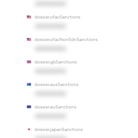
XXXXXXXXXX
dossier.ofacSanctions
XXXXXXXXXX
dossier.ofacNonSdnSanctions
XXXXXXXXXX
dossier.gbSanctions
XXXXXXXXXX
dossier.ausSanctions
XXXXXXXXXX
dossier.euSanctions
XXXXXXXXXX
dossier.japanSanctions