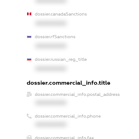
XXXXXXXXXX
dossier.canadaSanctions
XXXXXXXXXX
dossier.rfSanctions
XXXXXXXXXX
dossier.russian_reg_title
XXXXXXXXXX
dossier.commercial_info.title
dossier.commercial_info.postal_address
XXXXXXXXXX
dossier.commercial_info.phone
XXXXXXXXXX
dossier.commercial_info.fax