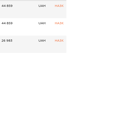
44 859
UAH
НАЗК
44 859
UAH
НАЗК
26 983
UAH
НАЗК