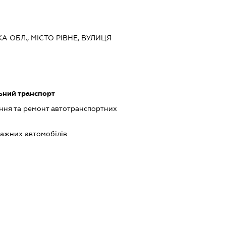
КА ОБЛ., МІСТО РІВНЕ, ВУЛИЦЯ
ьний транспорт
ння та ремонт автотранспортних
ажних автомобілів