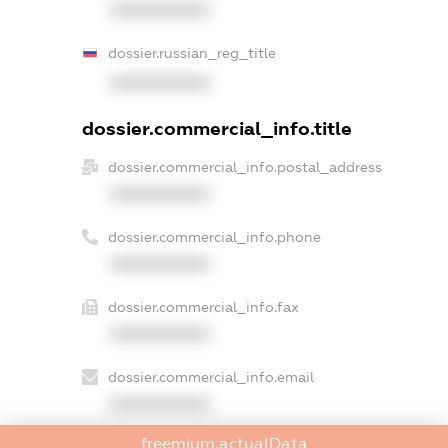
XXXXXXXXXX
dossier.russian_reg_title
XXXXXXXXXX
dossier.commercial_info.title
dossier.commercial_info.postal_address
XXXXXXXXXX
dossier.commercial_info.phone
XXXXXXXXXX
dossier.commercial_info.fax
XXXXXXXXXX
dossier.commercial_info.email
XXXXXXXXXX
freemium.actualData
dossier.commercial_info.website