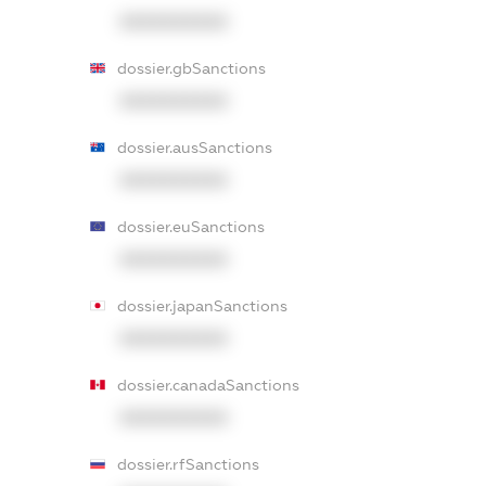
XXXXXXXXXX
dossier.gbSanctions
XXXXXXXXXX
dossier.ausSanctions
XXXXXXXXXX
dossier.euSanctions
XXXXXXXXXX
dossier.japanSanctions
XXXXXXXXXX
dossier.canadaSanctions
XXXXXXXXXX
dossier.rfSanctions