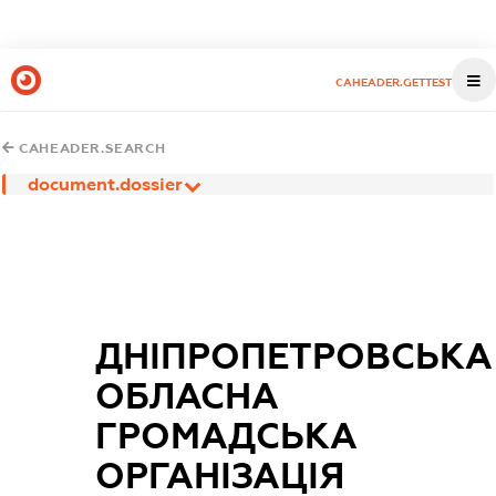
CAHEADER.GETTEST
CAHEADER.SEARCH
document.dossier
ДНІПРОПЕТРОВСЬКА
ОБЛАСНА
ГРОМАДСЬКА
ОРГАНІЗАЦІЯ