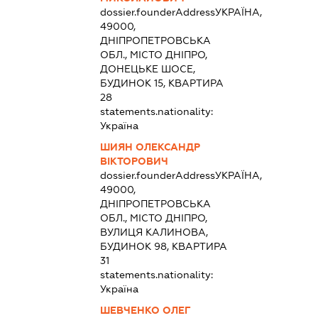
dossier.founderAddress
УКРАЇНА,
49000,
ДНІПРОПЕТРОВСЬКА
ОБЛ., МІСТО ДНІПРО,
ДОНЕЦЬКЕ ШОСЕ,
БУДИНОК 15, КВАРТИРА
28
statements.nationality:
Україна
ШИЯН ОЛЕКСАНДР
ВІКТОРОВИЧ
dossier.founderAddress
УКРАЇНА,
49000,
ДНІПРОПЕТРОВСЬКА
ОБЛ., МІСТО ДНІПРО,
ВУЛИЦЯ КАЛИНОВА,
БУДИНОК 98, КВАРТИРА
31
statements.nationality:
Україна
ШЕВЧЕНКО ОЛЕГ