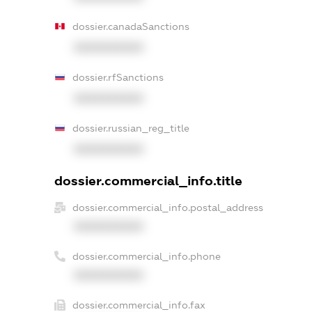
dossier.canadaSanctions
XXXXXXXXXX
dossier.rfSanctions
XXXXXXXXXX
dossier.russian_reg_title
XXXXXXXXXX
dossier.commercial_info.title
dossier.commercial_info.postal_address
XXXXXXXXXX
dossier.commercial_info.phone
XXXXXXXXXX
dossier.commercial_info.fax