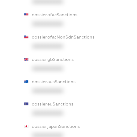
XXXXXXXXXX
dossier.ofacSanctions
XXXXXXXXXX
dossier.ofacNonSdnSanctions
XXXXXXXXXX
dossier.gbSanctions
XXXXXXXXXX
dossier.ausSanctions
XXXXXXXXXX
dossier.euSanctions
XXXXXXXXXX
dossier.japanSanctions
XXXXXXXXXX