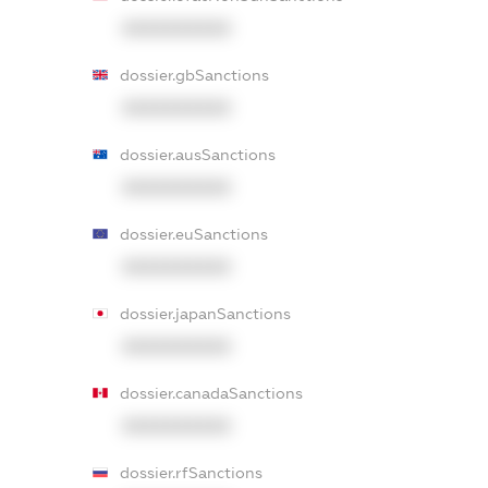
XXXXXXXXXX
dossier.gbSanctions
XXXXXXXXXX
dossier.ausSanctions
XXXXXXXXXX
dossier.euSanctions
XXXXXXXXXX
dossier.japanSanctions
XXXXXXXXXX
dossier.canadaSanctions
XXXXXXXXXX
dossier.rfSanctions