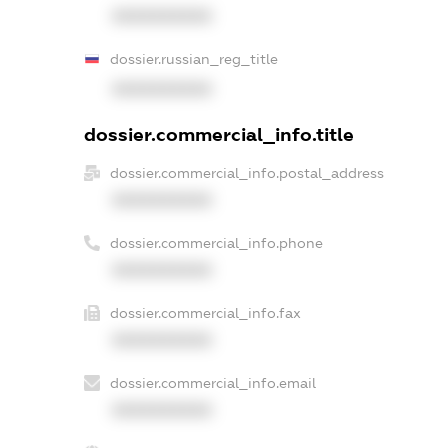
XXXXXXXXXX
dossier.russian_reg_title
XXXXXXXXXX
dossier.commercial_info.title
dossier.commercial_info.postal_address
XXXXXXXXXX
dossier.commercial_info.phone
XXXXXXXXXX
dossier.commercial_info.fax
XXXXXXXXXX
dossier.commercial_info.email
XXXXXXXXXX