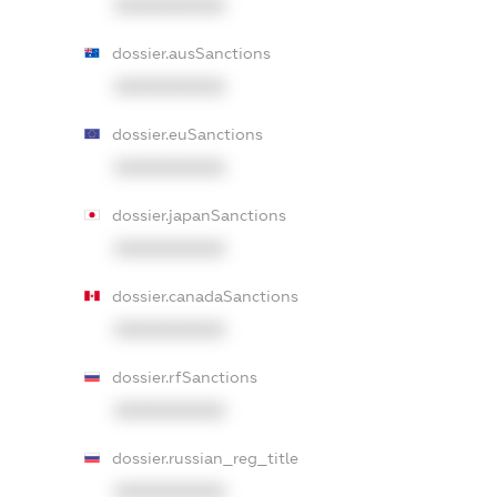
XXXXXXXXXX
dossier.ausSanctions
XXXXXXXXXX
dossier.euSanctions
XXXXXXXXXX
dossier.japanSanctions
XXXXXXXXXX
dossier.canadaSanctions
XXXXXXXXXX
dossier.rfSanctions
XXXXXXXXXX
dossier.russian_reg_title
XXXXXXXXXX