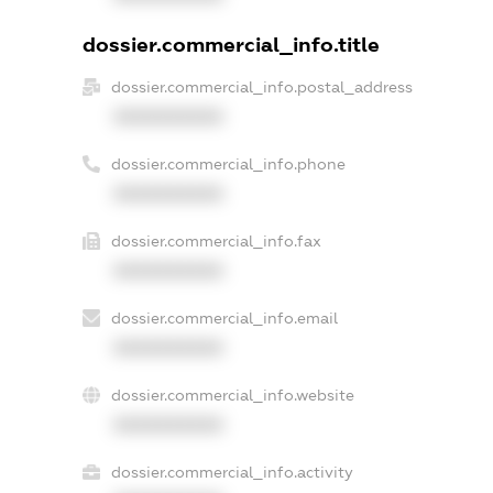
dossier.commercial_info.title
dossier.commercial_info.postal_address
XXXXXXXXXX
dossier.commercial_info.phone
XXXXXXXXXX
dossier.commercial_info.fax
XXXXXXXXXX
dossier.commercial_info.email
XXXXXXXXXX
dossier.commercial_info.website
XXXXXXXXXX
dossier.commercial_info.activity