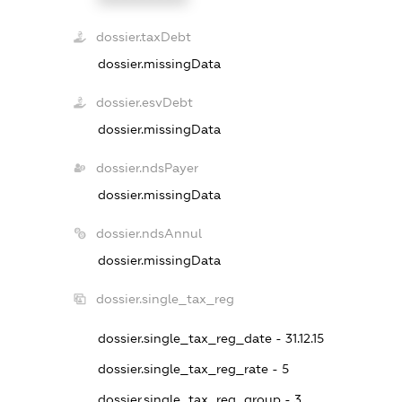
dossier.taxDebt
dossier.missingData
dossier.esvDebt
dossier.missingData
dossier.ndsPayer
dossier.missingData
dossier.ndsAnnul
dossier.missingData
dossier.single_tax_reg
dossier.single_tax_reg_date - 31.12.15
dossier.single_tax_reg_rate - 5
dossier.single_tax_reg_group - 3