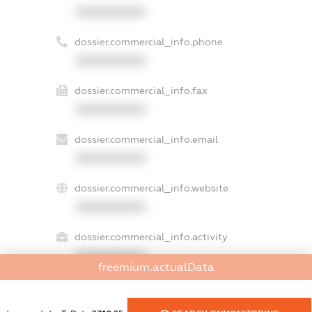
XXXXXXXXXX
dossier.commercial_info.phone
XXXXXXXXXX
dossier.commercial_info.fax
XXXXXXXXXX
dossier.commercial_info.email
XXXXXXXXXX
dossier.commercial_info.website
XXXXXXXXXX
dossier.commercial_info.activity
XXXXXXXXXX
freemium.actualData