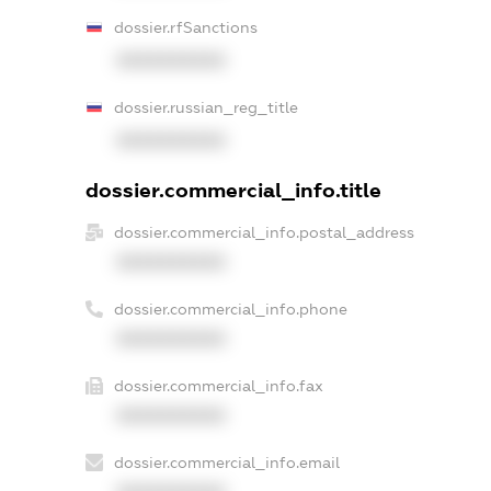
dossier.rfSanctions
XXXXXXXXXX
dossier.russian_reg_title
XXXXXXXXXX
dossier.commercial_info.title
dossier.commercial_info.postal_address
XXXXXXXXXX
dossier.commercial_info.phone
XXXXXXXXXX
dossier.commercial_info.fax
XXXXXXXXXX
dossier.commercial_info.email