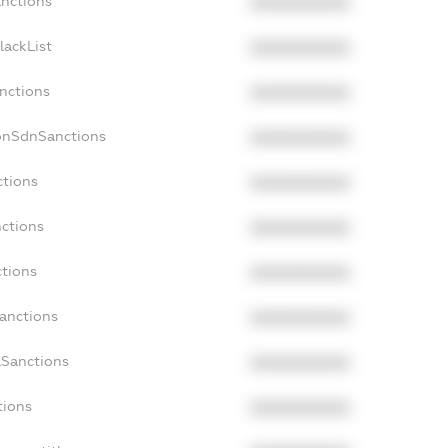
anctions
XXXXXXXXXX
lackList
XXXXXXXXXX
anctions
XXXXXXXXXX
onSdnSanctions
XXXXXXXXXX
ctions
XXXXXXXXXX
nctions
XXXXXXXXXX
ctions
XXXXXXXXXX
Sanctions
XXXXXXXXXX
aSanctions
XXXXXXXXXX
tions
XXXXXXXXXX