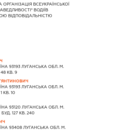
 ОРГАНІЗАЦІЯ ВСЕУКРАЇНСЬКОЇ
АВЕДЛИВОСТІ" ВОДІЇВ
ОЮ ВІДПОВІДАЛЬНІСТЮ
Ч
ЇНА 93193 ЛУГАНСЬКА ОБЛ. М.
48 КВ. 9
СТЯНТИНОВИЧ
ЇНА 93193 ЛУГАНСЬКА ОБЛ. М.
 КВ. 10
ЇНА 93120 ЛУГАНСЬКА ОБЛ. М.
УД. 127 КВ. 240
ИЧ
ЇНА 93408 ЛУГАНСЬКА ОБЛ. М.