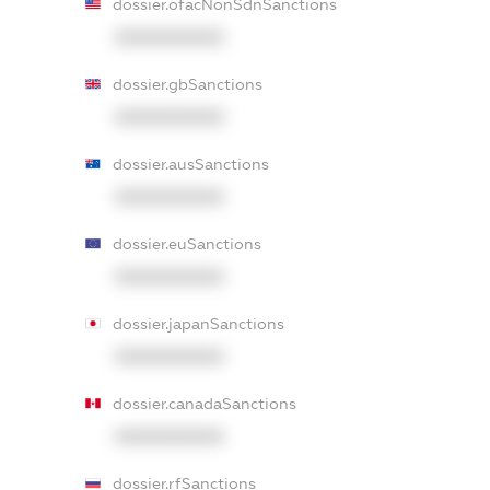
dossier.ofacNonSdnSanctions
XXXXXXXXXX
dossier.gbSanctions
XXXXXXXXXX
dossier.ausSanctions
XXXXXXXXXX
dossier.euSanctions
XXXXXXXXXX
dossier.japanSanctions
XXXXXXXXXX
dossier.canadaSanctions
XXXXXXXXXX
dossier.rfSanctions