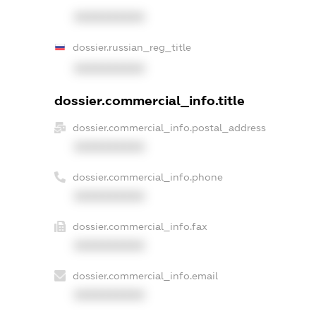
XXXXXXXXXX
dossier.russian_reg_title
XXXXXXXXXX
dossier.commercial_info.title
dossier.commercial_info.postal_address
XXXXXXXXXX
dossier.commercial_info.phone
XXXXXXXXXX
dossier.commercial_info.fax
XXXXXXXXXX
dossier.commercial_info.email
XXXXXXXXXX