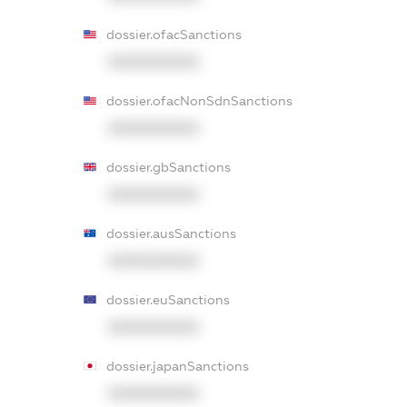
dossier.ofacSanctions
XXXXXXXXXX
dossier.ofacNonSdnSanctions
XXXXXXXXXX
dossier.gbSanctions
XXXXXXXXXX
dossier.ausSanctions
XXXXXXXXXX
dossier.euSanctions
XXXXXXXXXX
dossier.japanSanctions
XXXXXXXXXX