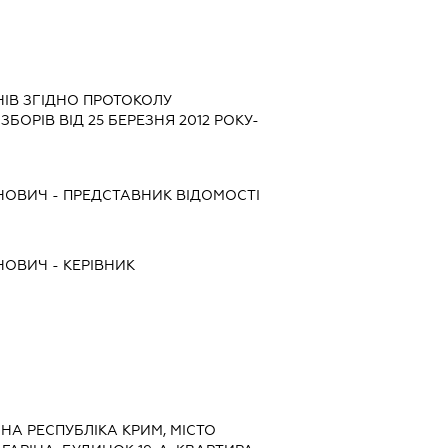
НІВ ЗГІДНО ПРОТОКОЛУ
ОРІВ ВІД 25 БЕРЕЗНЯ 2012 РОКУ-
АНОВИЧ
-
ПРЕДСТАВНИК
ВІДОМОСТІ
АНОВИЧ
-
КЕРІВНИК
НА РЕСПУБЛІКА КРИМ, МІСТО