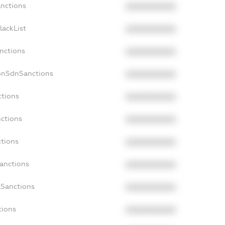
anctions
XXXXXXXXXX
lackList
XXXXXXXXXX
anctions
XXXXXXXXXX
onSdnSanctions
XXXXXXXXXX
ctions
XXXXXXXXXX
nctions
XXXXXXXXXX
ctions
XXXXXXXXXX
Sanctions
XXXXXXXXXX
aSanctions
XXXXXXXXXX
tions
XXXXXXXXXX